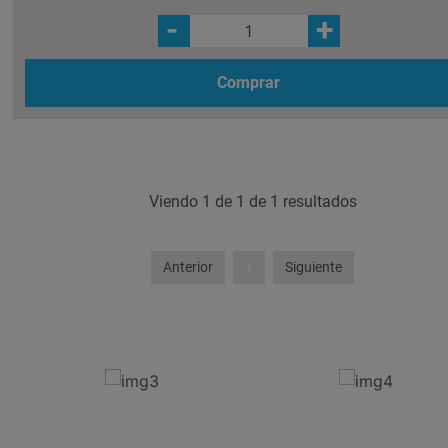
-
+
Comprar
Viendo 1 de 1 de 1 resultados
Anterior
1
Siguiente