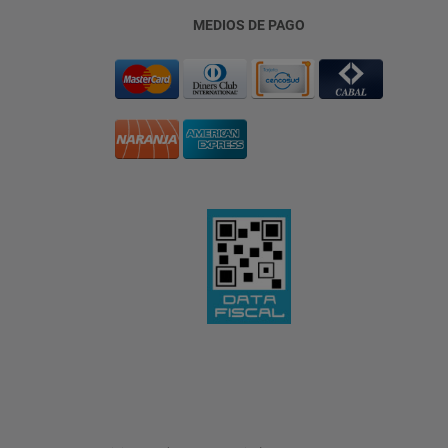
MEDIOS DE PAGO