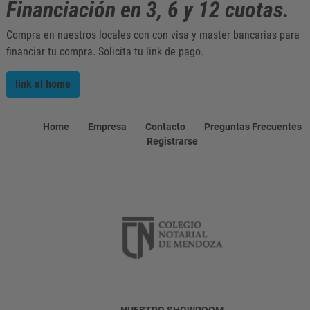
Financiación en 3, 6 y 12 cuotas.
Compra en nuestros locales con con visa y master bancarias para
financiar tu compra. Solicita tu link de pago.
link al home
Home
Empresa
Contacto
Preguntas Frecuentes
Registrarse
NUESTRO SHOWROOM